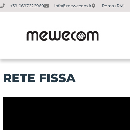
+39 0697626969
info@mewecom.it
Roma (RM)
RETE FISSA