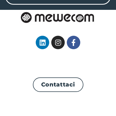
Contattaci