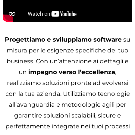
Progettiamo e sviluppiamo software
su
misura per le esigenze specifiche del tuo
business. Con un’attenzione ai dettagli e
un
impegno verso l’eccellenza
,
realizziamo soluzioni pronte ad evolversi
con la tua azienda. Utilizziamo tecnologie
all’avanguardia e metodologie agili per
garantire soluzioni scalabili, sicure e
perfettamente integrate nei tuoi processi