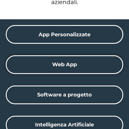
aziendali.
App Personalizzate
Web App
Software a progetto
Intelligenza Artificiale