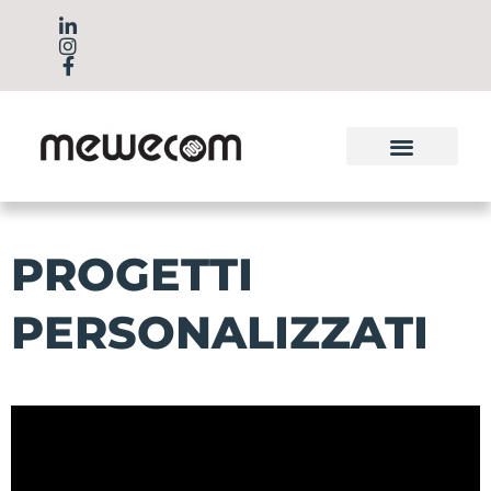
PROGETTI
PERSONALIZZATI