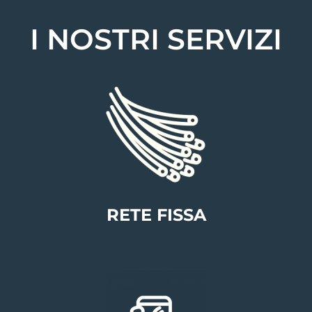
I NOSTRI SERVIZI
RETE FISSA