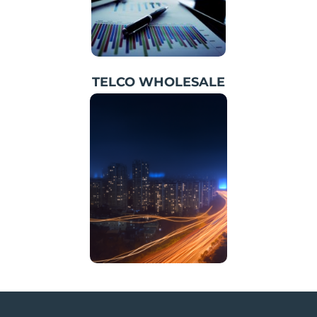
TELCO WHOLESALE