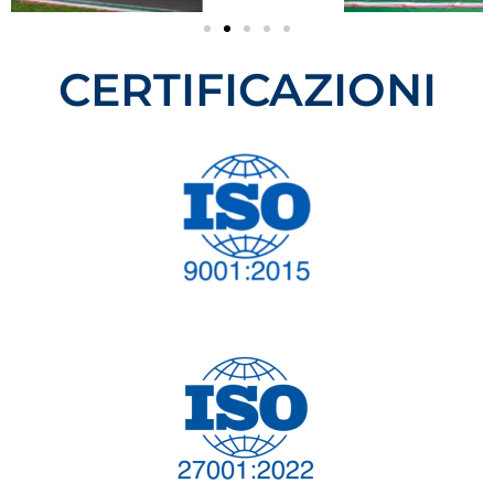
CERTIFICAZIONI