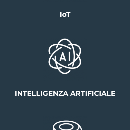
IoT
INTELLIGENZA ARTIFICIALE