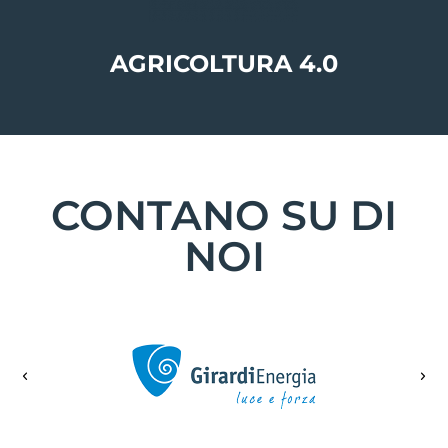
AGRICOLTURA 4.0
CONTANO SU DI
NOI