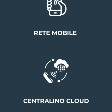
RETE MOBILE
CENTRALINO CLOUD