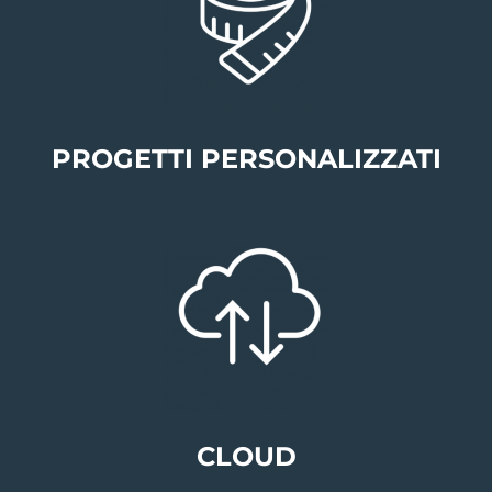
PROGETTI PERSONALIZZATI
CLOUD