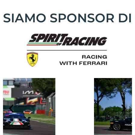
SIAMO SPONSOR DI