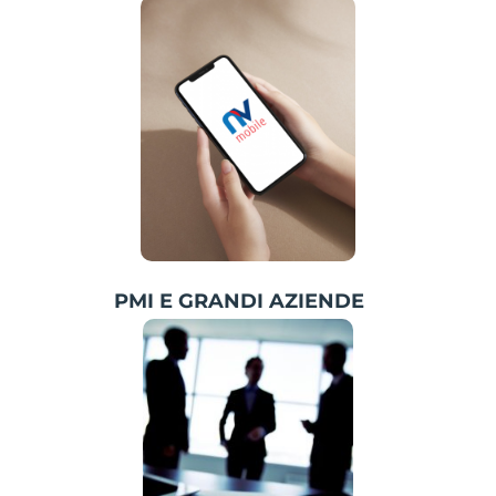
PMI E GRANDI AZIENDE