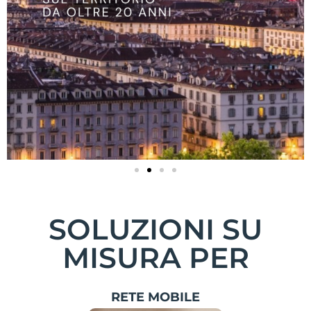
SOLUZIONI SU
MISURA PER
RETE MOBILE