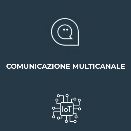
COMUNICAZIONE MULTICANALE