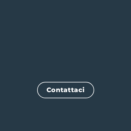
Contattaci