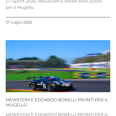
GT Sprint 2026, Mewecom e Borelli sono pronti
per il Mugello
27 Luglio 2026
MEWECOM E EDOARDO BORELLI PRONTI PER IL
MUGELLO
MEWECOM E EDOARDO BORELLI PRONTI PER IL