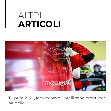
ALTRI
ARTICOLI
GT Sprint 2026, Mewecom e Borelli sono pronti per
il Mugello