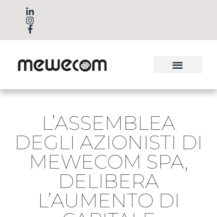
L’ASSEMBLEA
DEGLI AZIONISTI DI
MEWECOM SPA,
DELIBERA
L’AUMENTO DI