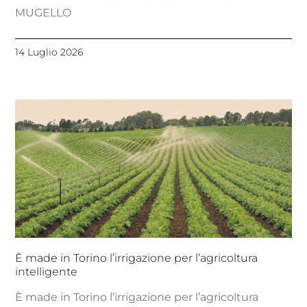
MUGELLO
14 Luglio 2026
È made in Torino l’irrigazione per l’agricoltura
intelligente
È made in Torino l’irrigazione per l’agricoltura