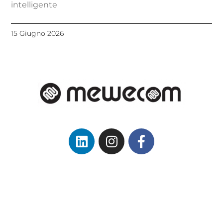
intelligente
15 Giugno 2026