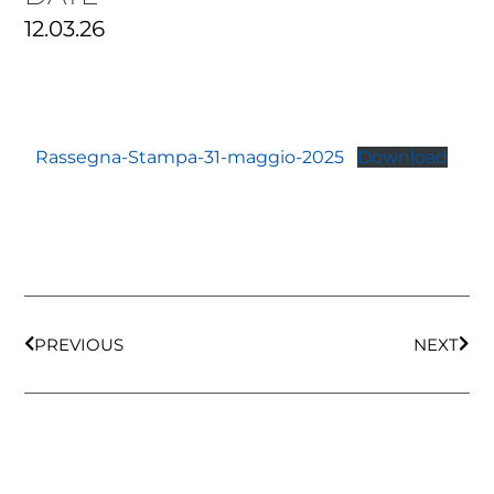
12.03.26
Rassegna-Stampa-31-maggio-2025
Download
PREVIOUS
NEXT