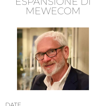
ESPANSIONE DI
MEWECOM
DATE