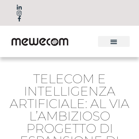
TELECOM E
INTELLIGENZA
ARTIFICIALE: AL VIA
L’AMBIZIOSO
PROGETTO DI