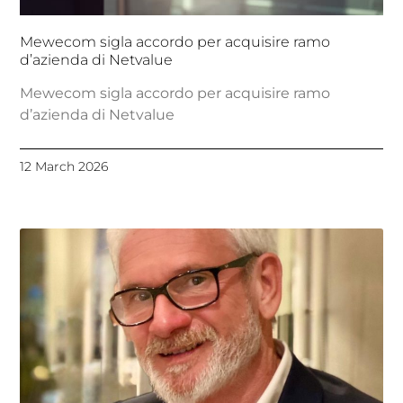
Mewecom sigla accordo per acquisire ramo
d’azienda di Netvalue
Mewecom sigla accordo per acquisire ramo
d’azienda di Netvalue
12 March 2026