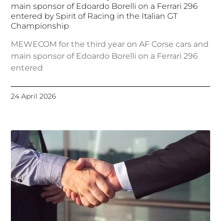
main sponsor of Edoardo Borelli on a Ferrari 296
entered by Spirit of Racing in the Italian GT
Championship
MEWECOM for the third year on AF Corse cars and
main sponsor of Edoardo Borelli on a Ferrari 296
entered
24 April 2026