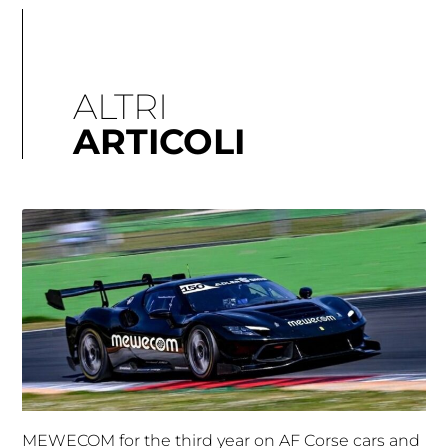
ALTRI
ARTICOLI
MEWECOM for the third year on AF Corse cars and