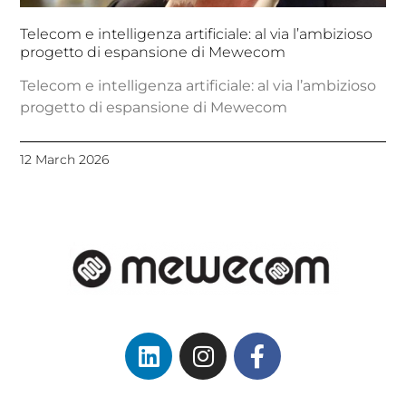
Telecom e intelligenza artificiale: al via l’ambizioso
progetto di espansione di Mewecom
Telecom e intelligenza artificiale: al via l’ambizioso
progetto di espansione di Mewecom
12 March 2026